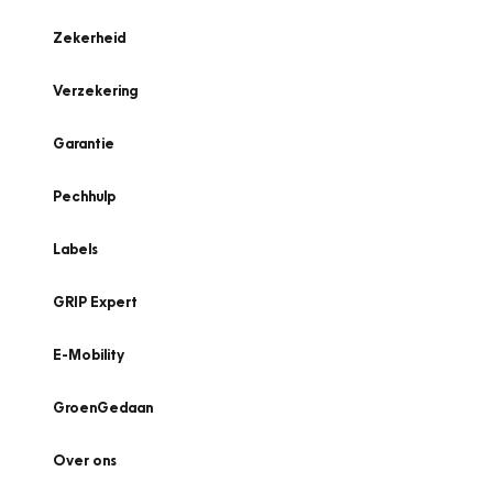
Zekerheid
Verzekering
Garantie
Pechhulp
Labels
GRIP Expert
E-Mobility
GroenGedaan
Over ons