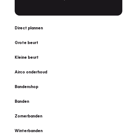
Direct plannen
Grote beurt
Kleine beurt
Airco onderhoud
Bandenshop
Banden
Zomerbanden
Winterbanden