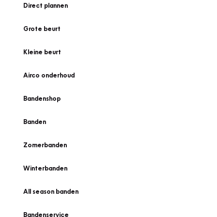
Direct plannen
Grote beurt
Kleine beurt
Airco onderhoud
Bandenshop
Banden
Zomerbanden
Winterbanden
All season banden
Bandenservice