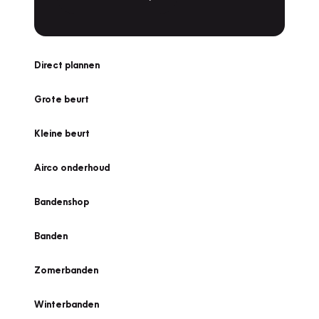
Direct plannen
Grote beurt
Kleine beurt
Airco onderhoud
Bandenshop
Banden
Zomerbanden
Winterbanden