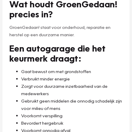
Wat houdt GroenGedaan!
precies in?
GroenGedaan! staat voor onderhoud, reparatie en
herstel op een duurzame manier.
Een autogarage die het
keurmerk draagt:
Gaat bewust om met grondstoffen
Verbruikt minder energie
Zorgt voor duurzame inzetbaarheid van de
medewerkers
Gebruikt geen middelen die onnodig schadelijk zijn
voor milieu of mens
Voorkomt verspilling
Bevordert hergebruik
Voorkomt onnodig afval