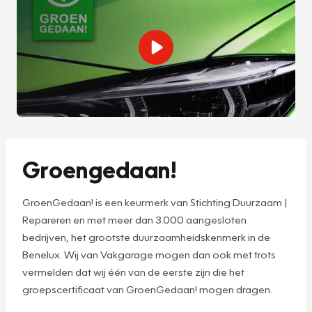
Groengedaan!
GroenGedaan! is een keurmerk van Stichting Duurzaam |
Repareren en met meer dan 3.000 aangesloten
bedrijven, het grootste duurzaamheidskenmerk in de
Benelux. Wij van Vakgarage mogen dan ook met trots
vermelden dat wij één van de eerste zijn die het
groepscertificaat van GroenGedaan! mogen dragen.