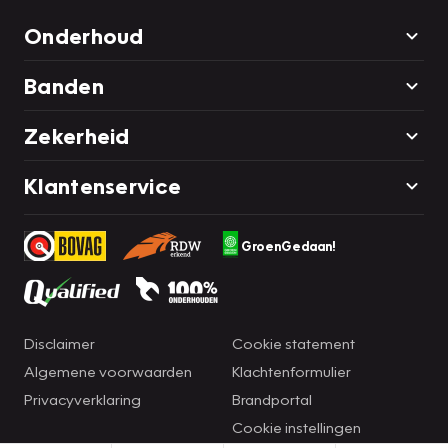
Onderhoud
Banden
Zekerheid
Klantenservice
GroenGedaan!
Disclaimer
Cookie statement
Algemene voorwaarden
Klachtenformulier
Privacyverklaring
Brandportal
Cookie instellingen