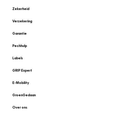
Zekerheid
Verzekering
Garantie
Pechhulp
Labels
GRIP Expert
E-Mobility
GroenGedaan
Over ons