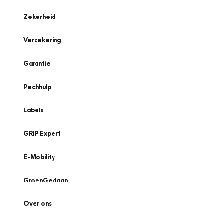
Zekerheid
Verzekering
Garantie
Pechhulp
Labels
GRIP Expert
E-Mobility
GroenGedaan
Over ons