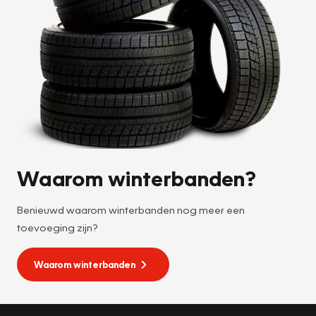
Waarom winterbanden?
Benieuwd waarom winterbanden nog meer een
toevoeging zijn?
Waarom winterbanden