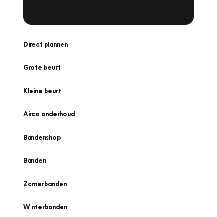
Direct plannen
Grote beurt
Kleine beurt
Airco onderhoud
Bandenshop
Banden
Zomerbanden
Winterbanden