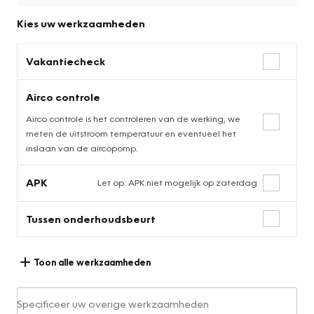
Kies uw werkzaamheden
Vakantiecheck
Airco controle
Airco controle is het controleren van de werking, we
meten de uitstroom temperatuur en eventueel het
inslaan van de aircopomp.
APK
Let op: APK niet mogelijk op zaterdag
Tussen onderhoudsbeurt
Toon alle werkzaamheden
Specificeer uw overige werkzaamheden