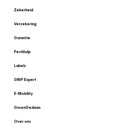
Zekerheid
Verzekering
Garantie
Pechhulp
Labels
GRIP Expert
E-Mobility
GroenGedaan
Over ons