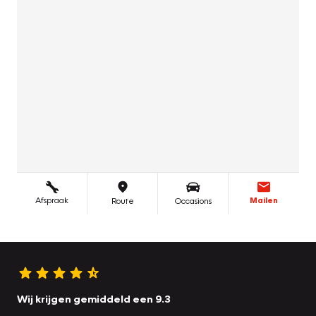
Wij krijgen gemiddeld een 9.3