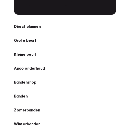
Direct plannen
Grote beurt
Kleine beurt
Airco onderhoud
Bandenshop
Banden
Zomerbanden
Winterbanden