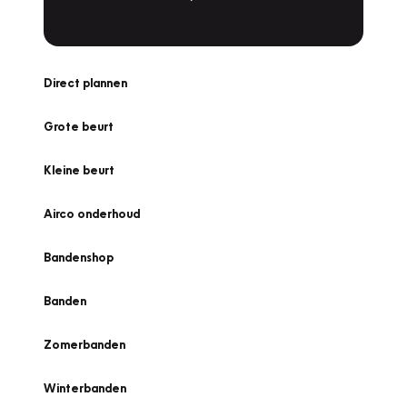
Direct plannen
Grote beurt
Kleine beurt
Airco onderhoud
Bandenshop
Banden
Zomerbanden
Winterbanden