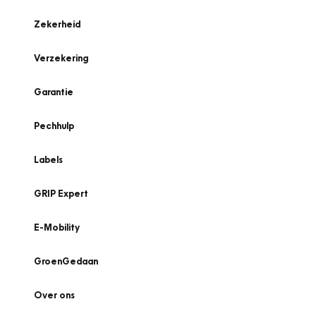
Zekerheid
Verzekering
Garantie
Pechhulp
Labels
GRIP Expert
E-Mobility
GroenGedaan
Over ons