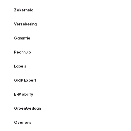
Zekerheid
Verzekering
Garantie
Pechhulp
Labels
GRIP Expert
E-Mobility
GroenGedaan
Over ons