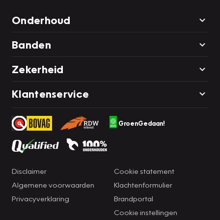
Onderhoud
Banden
Zekerheid
Klantenservice
GroenGedaan!
Disclaimer
Cookie statement
Algemene voorwaarden
Klachtenformulier
Privacyverklaring
Brandportal
Cookie instellingen