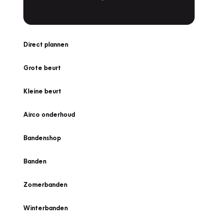
Direct plannen
Grote beurt
Kleine beurt
Airco onderhoud
Bandenshop
Banden
Zomerbanden
Winterbanden