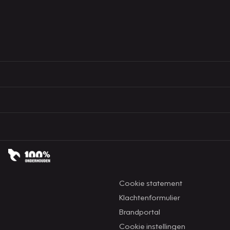
Cookie statement
Klachtenformulier
Brandportal
Cookie instellingen