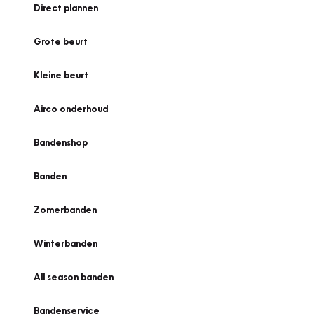
Direct plannen
Grote beurt
Kleine beurt
Airco onderhoud
Bandenshop
Banden
Zomerbanden
Winterbanden
All season banden
Bandenservice