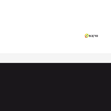
9.3/10